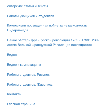
Авторские статьи и тексты
Работы учащихся и студентов
Композиция посвященная войне за независимость
Нидерландов
Панно "Алтарь французской революции 1789 - 1799". 230-
летию Великой Французской Революции посвящается
Видео
Видео к композициям
Работы студентов. Рисунок
Работы студентов. Живопись
Контакты
Главная страница