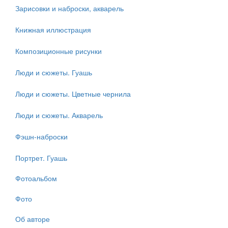
Зарисовки и наброски, акварель
Книжная иллюстрация
Композиционные рисунки
Люди и сюжеты. Гуашь
Люди и сюжеты. Цветные чернила
Люди и сюжеты. Акварель
Фэшн-наброски
Портрет. Гуашь
Фотоальбом
Фото
Об авторе