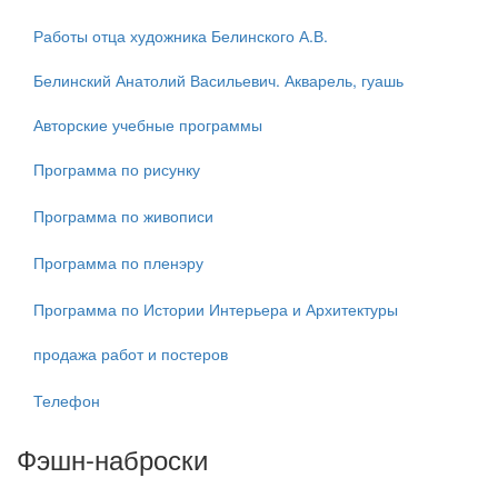
Работы отца художника Белинского А.В.
Белинский Анатолий Васильевич. Акварель, гуашь
Авторские учебные программы
Программа по рисунку
Программа по живописи
Программа по пленэру
Программа по Истории Интерьера и Архитектуры
продажа работ и постеров
Телефон
Фэшн-наброски