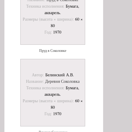
Техника исполнения:
Бумага,
акварель.
Размеры (высота × ширина):
60 ×
80
Год:
1970
Пруд в Соколовке
Автор:
Белинский А.В.
Название:
Деревня Соколовка
Техника исполнения:
Бумага,
акварель.
Размеры (высота × ширина):
60 ×
80
Год:
1970