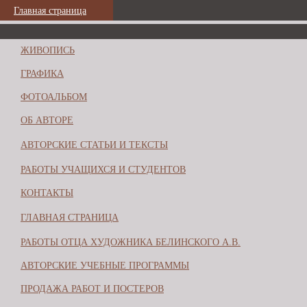
Главная страница
ЖИВОПИСЬ
ГРАФИКА
ФОТОАЛЬБОМ
ОБ АВТОРЕ
АВТОРСКИЕ СТАТЬИ И ТЕКСТЫ
РАБОТЫ УЧАЩИХСЯ И СТУДЕНТОВ
КОНТАКТЫ
ГЛАВНАЯ СТРАНИЦА
РАБОТЫ ОТЦА ХУДОЖНИКА БЕЛИНСКОГО А.В.
АВТОРСКИЕ УЧЕБНЫЕ ПРОГРАММЫ
ПРОДАЖА РАБОТ И ПОСТЕРОВ