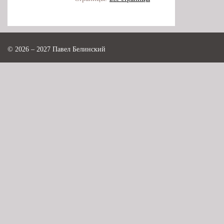
© 2026 – 2027 Павел Белинский