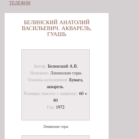
ТЕЛЕФОН
БЕЛИНСКИЙ АНАТОЛИЙ
ВАСИЛЬЕВИЧ. АКВАРЕЛЬ,
ГУАШЬ
Автор:
Белинский А.В.
Название:
Ленинские горы
Техника исполнения:
Бумага,
акварель.
Размеры (высота × ширина):
60 ×
80
Год:
1972
Ленинские горы