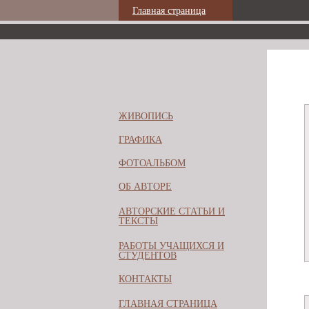
Главная страница
ЖИВОПИСЬ
ГРАФИКА
ФОТОАЛЬБОМ
ОБ АВТОРЕ
АВТОРСКИЕ СТАТЬИ И
ТЕКСТЫ
РАБОТЫ УЧАЩИХСЯ И
СТУДЕНТОВ
КОНТАКТЫ
ГЛАВНАЯ СТРАНИЦА