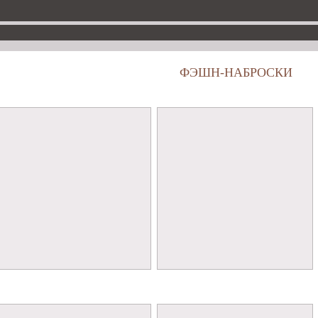
ФЭШН-НАБРОСКИ