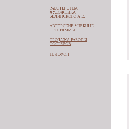
РАБОТЫ ОТЦА
ХУДОЖНИКА
БЕЛИНСКОГО А.В.
АВТОРСКИЕ УЧЕБНЫЕ
ПРОГРАММЫ
ПРОДАЖА РАБОТ И
ПОСТЕРОВ
ТЕЛЕФОН