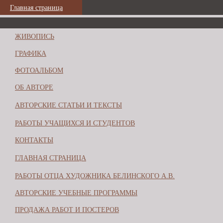
Главная страница
ЖИВОПИСЬ
ГРАФИКА
ФОТОАЛЬБОМ
ОБ АВТОРЕ
АВТОРСКИЕ СТАТЬИ И ТЕКСТЫ
РАБОТЫ УЧАЩИХСЯ И СТУДЕНТОВ
КОНТАКТЫ
ГЛАВНАЯ СТРАНИЦА
РАБОТЫ ОТЦА ХУДОЖНИКА БЕЛИНСКОГО А.В.
АВТОРСКИЕ УЧЕБНЫЕ ПРОГРАММЫ
ПРОДАЖА РАБОТ И ПОСТЕРОВ