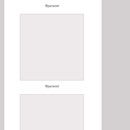
Фрагмент
Фрагмент