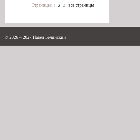
Страницы:
все страницы
1
2
3
© 2026 – 2027 Павел Белинский