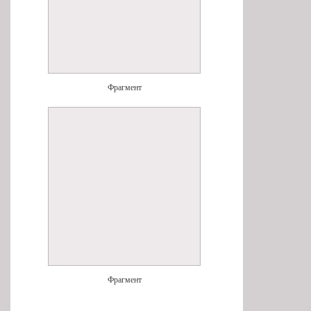
Фрагмент
Фрагмент