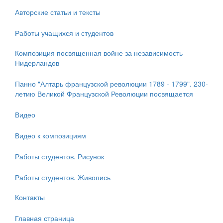
Авторские статьи и тексты
Работы учащихся и студентов
Композиция посвященная войне за независимость
Нидерландов
Панно "Алтарь французской революции 1789 - 1799". 230-
летию Великой Французской Революции посвящается
Видео
Видео к композициям
Работы студентов. Рисунок
Работы студентов. Живопись
Контакты
Главная страница