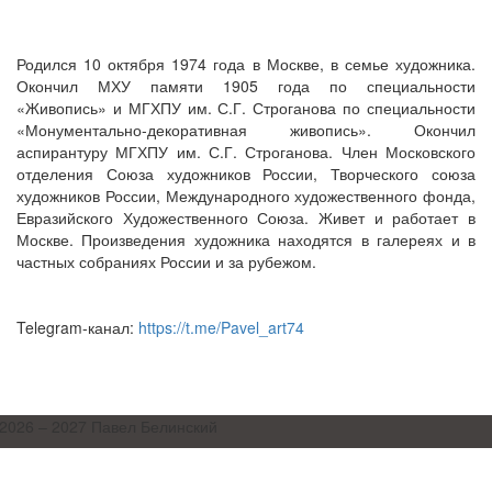
Родился 10 октября 1974 года в Москве, в семье художника.
Окончил МХУ памяти 1905 года по специальности
«Живопись» и МГХПУ им. С.Г. Строганова по специальности
«Монументально-декоративная живопись». Окончил
аспирантуру МГХПУ им. С.Г. Строганова. Член Московского
отделения Союза художников России, Творческого союза
художников России, Международного художественного фонда,
Евразийского Художественного Союза. Живет и работает в
Москве. Произведения художника находятся в галереях и в
частных собраниях России и за рубежом.
Telegram-канал:
https://t.me/Pavel_art74
2026 – 2027 Павел Белинский