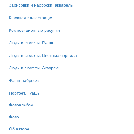
Зарисовки и наброски, акварель
Книжная иллюстрация
Композиционные рисунки
Люди и сюжеты. Гуашь
Люди и сюжеты. Цветные чернила
Люди и сюжеты. Акварель
Фэшн-наброски
Портрет. Гуашь
Фотоальбом
Фото
Об авторе