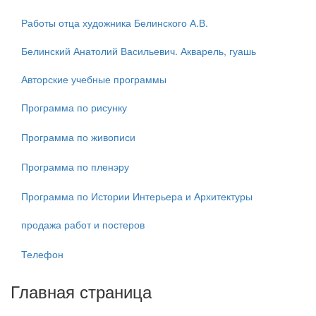
Работы отца художника Белинского А.В.
Белинский Анатолий Васильевич. Акварель, гуашь
Авторские учебные программы
Программа по рисунку
Программа по живописи
Программа по пленэру
Программа по Истории Интерьера и Архитектуры
продажа работ и постеров
Телефон
Главная страница