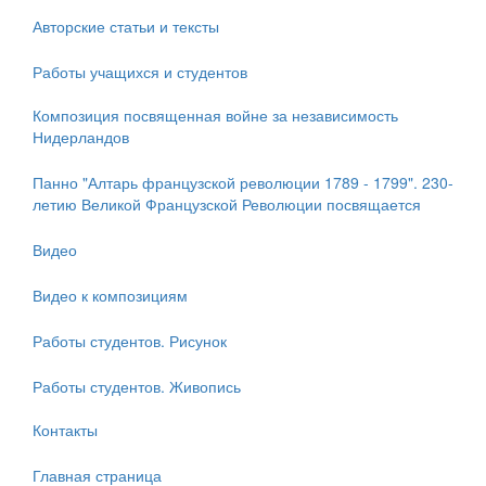
Авторские статьи и тексты
Работы учащихся и студентов
Композиция посвященная войне за независимость
Нидерландов
Панно "Алтарь французской революции 1789 - 1799". 230-
летию Великой Французской Революции посвящается
Видео
Видео к композициям
Работы студентов. Рисунок
Работы студентов. Живопись
Контакты
Главная страница