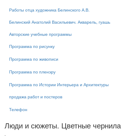
Работы отца художника Белинского А.В.
Белинский Анатолий Васильевич. Акварель, гуашь
Авторские учебные программы
Программа по рисунку
Программа по живописи
Программа по пленэру
Программа по Истории Интерьера и Архитектуры
продажа работ и постеров
Телефон
Люди и сюжеты. Цветные чернила