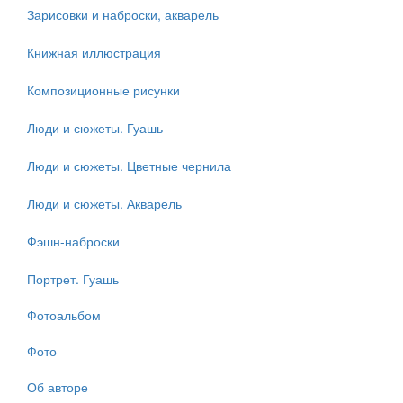
Зарисовки и наброски, акварель
Книжная иллюстрация
Композиционные рисунки
Люди и сюжеты. Гуашь
Люди и сюжеты. Цветные чернила
Люди и сюжеты. Акварель
Фэшн-наброски
Портрет. Гуашь
Фотоальбом
Фото
Об авторе