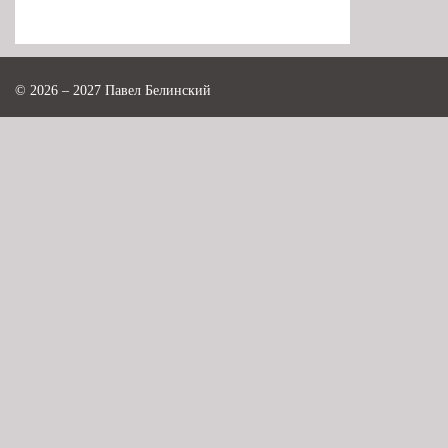
© 2026 – 2027 Павел Белинский