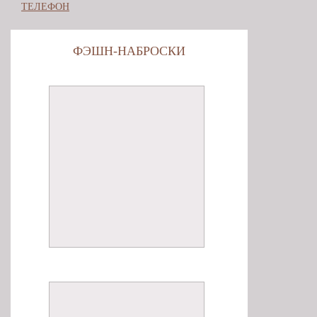
ТЕЛЕФОН
ФЭШН-НАБРОСКИ