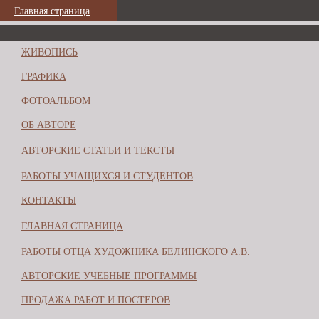
Главная страница
ЖИВОПИСЬ
ГРАФИКА
ФОТОАЛЬБОМ
ОБ АВТОРЕ
АВТОРСКИЕ СТАТЬИ И ТЕКСТЫ
РАБОТЫ УЧАЩИХСЯ И СТУДЕНТОВ
КОНТАКТЫ
ГЛАВНАЯ СТРАНИЦА
РАБОТЫ ОТЦА ХУДОЖНИКА БЕЛИНСКОГО А.В.
АВТОРСКИЕ УЧЕБНЫЕ ПРОГРАММЫ
ПРОДАЖА РАБОТ И ПОСТЕРОВ